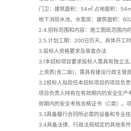
门卫：建筑面积：54㎡ 占地面积：54㎡
地下消防水池、水泵房：建筑面积：602.
2.4.招标范围和内容：施工图纸范围
2.5.计划工期：200日历天，具体开
3.投标人资格要求及审查办法
3.1本招标项目要求投标人需具有独立
上资质(含二级)；需具有建设行政主管
3.2投标人拟担任本招标项目的项目负
项目负责人持有在有效期内的安全生产
效期内的安全考核合格证书（C类）。
3.3具备履行合同所必需的设备和专业
3.4具备法律、行政法规规定的其他条