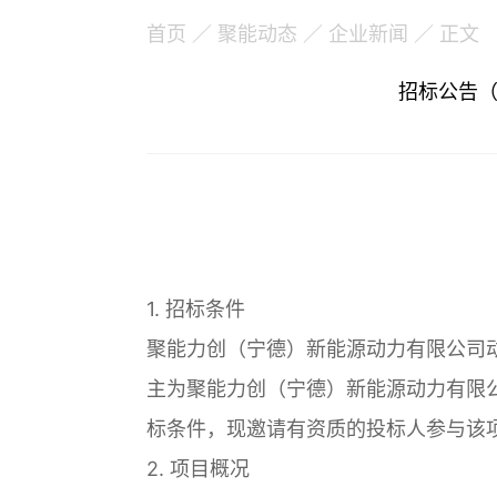
首页
／
聚能动态
／
企业新闻
／ 正文
招标公告（J
1. 招标条件
聚能力创（宁德）新能源动力有限公司
主为聚能力创（宁德）新能源动力有限
标条件，现邀请有资质的投标人参与该
2. 项目概况