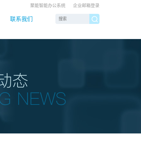
聚能智能办公系统
企业邮箱登录
联系我们