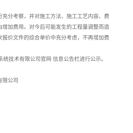
行充分考察，并对施工方法、施工工艺内容、费
由增加费用。对今后可能发生的工程量调整而造
次报价文件的综合单价中充分考虑，不再增加费
源系统技术有限公司官网 信息公告栏进行公示。
有限公司