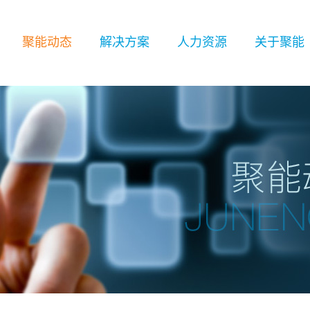
聚能动态
解决方案
人力资源
关于聚能