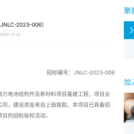
聚
NLC-2023-006）
2023-11-23
招标编号：JNLC-2023-006
加
动力电池结构件及新材料项目基建工程，项目业
公司，建设资金来自上级拨款。本项目已具备招
项目的招标投标活动。