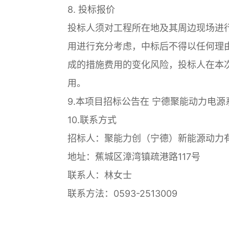
8. 投标报价
投标人须对工程所在地及其周边现场进
用进行充分考虑，中标后不得以任何理
成的措施费用的变化风险，投标人在本
用。
9.本项目招标公告在 宁德聚能动力电
10.联系方式
招标人：聚能力创（宁德）新能源动力
地址：蕉城区漳湾镇疏港路117号
联系人：林女士
联系方法：0593-2513009