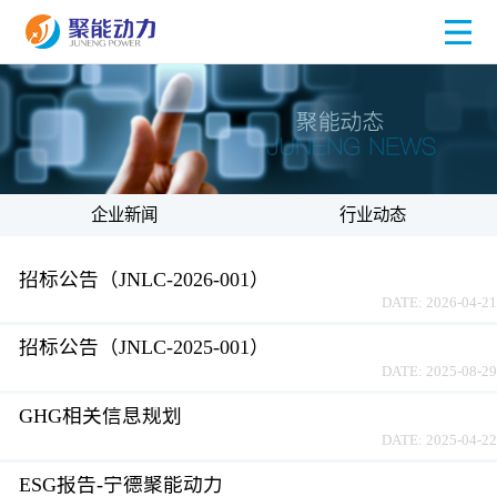
企业新闻
行业动态
招标公告（JNLC-2026-001）
DATE: 2026-04-21
招标公告（JNLC-2025-001）
DATE: 2025-08-29
GHG相关信息规划
DATE: 2025-04-22
ESG报告-宁德聚能动力